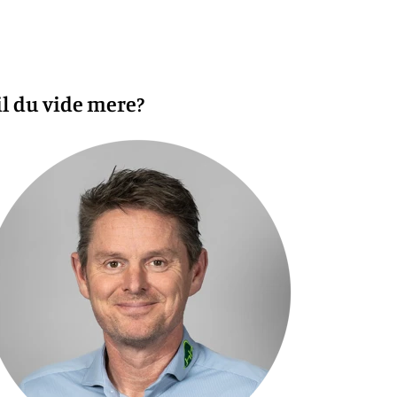
il du vide mere?