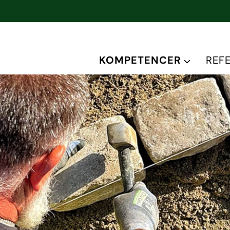
KOMPETENCER
REF