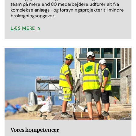
team på mere end 80 medarbejdere udfører alt fra
komplekse anlægs- og forsyningsprojekter til mindre
brolægningsopgaver.
LÆS MERE
Vores kompetencer