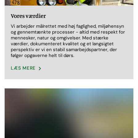
Vores værdier
Vi arbejder målrettet med høj faglighed, miljøhensyn
og gennemtænkte processer - altid med respekt for
mennesker, natur og omgivelser. Med stærke
værdier, dokumenteret kvalitet og et langsigtet
perspektiv er vi en stabil samarbejdspartner, der
følger opgaverne helt til dørs.
LÆS MERE