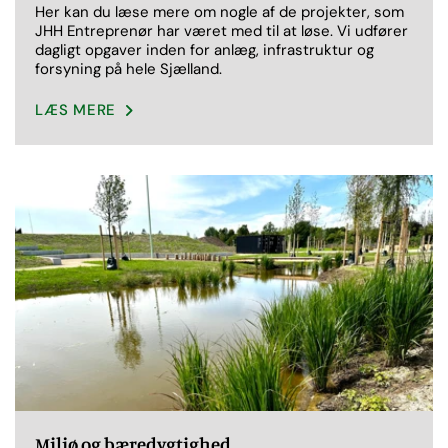
Her kan du læse mere om nogle af de projekter, som
JHH Entreprenør har været med til at løse. Vi udfører
dagligt opgaver inden for anlæg, infrastruktur og
forsyning på hele Sjælland.
LÆS MERE
Miljø og bæredygtighed