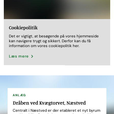
Cookiepolitik
Det er vigtigt, at besøgende på vores hjemmeside
kan navigere trygt og sikkert. Derfor kan du få
information om vores cookiepolitik her.
Læs mere
ANLÆG
Dråben ved Kvægtorvet, Næstved
Centralt i Næstved er der etableret et nyt byrum