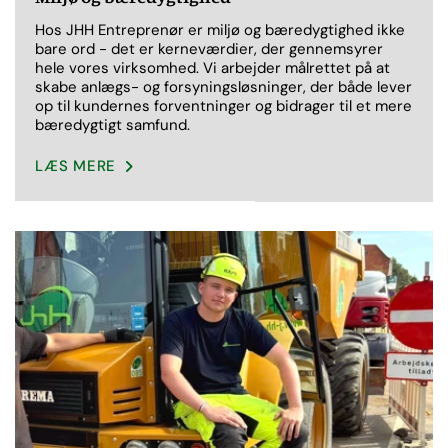
Hos JHH Entreprenør er miljø og bæredygtighed ikke
bare ord - det er kerneværdier, der gennemsyrer
hele vores virksomhed. Vi arbejder målrettet på at
skabe anlægs- og forsyningsløsninger, der både lever
op til kundernes forventninger og bidrager til et mere
bæredygtigt samfund.
LÆS MERE