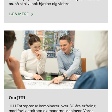
os, så skal vi nok hjælpe dig videre.
LÆS MERE
Om JHH
JHH Entreprenør kombinerer over 30 års erfaring
med faglig stolthed og moderne løsninger. Vores