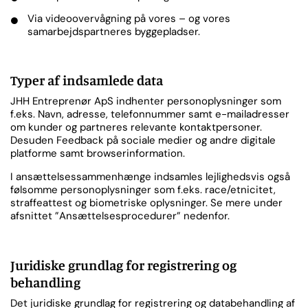
Via videoovervågning på vores – og vores
samarbejdspartneres byggepladser.
Typer af indsamlede data
JHH Entreprenør ApS indhenter personoplysninger som
f.eks. Navn, adresse, telefonnummer samt e-mailadresser
om kunder og partneres relevante kontaktpersoner.
Desuden Feedback på sociale medier og andre digitale
platforme samt browserinformation.
I ansættelsessammenhænge indsamles lejlighedsvis også
følsomme personoplysninger som f.eks. race/etnicitet,
straffeattest og biometriske oplysninger. Se mere under
afsnittet ”Ansættelsesprocedurer” nedenfor.
Juridiske grundlag for registrering og
behandling
Det juridiske grundlag for registrering og databehandling af