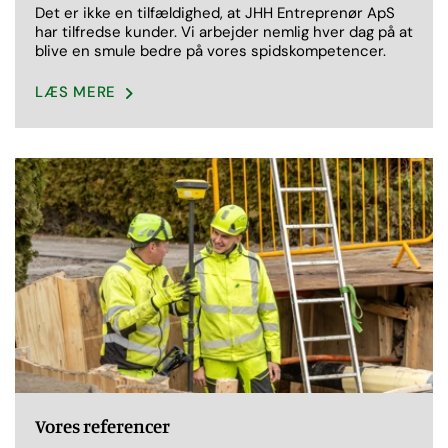
Det er ikke en tilfældighed, at JHH Entreprenør ApS
har tilfredse kunder. Vi arbejder nemlig hver dag på at
blive en smule bedre på vores spidskompetencer.
LÆS MERE
Vores referencer