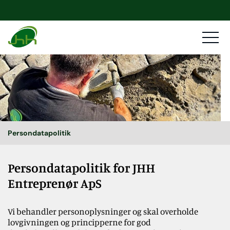
Persondatapolitik
Persondatapolitik for JHH
Entreprenør ApS
Vi behandler personoplysninger og skal overholde
lovgivningen og principperne for god