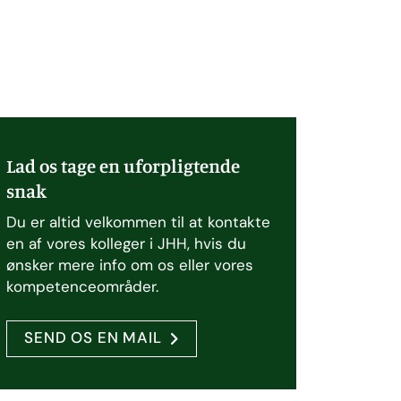
Lad os tage en uforpligtende
snak
Du er altid velkommen til at kontakte
en af vores kolleger i JHH, hvis du
ønsker mere info om os eller vores
kompetenceområder.
SEND OS EN MAIL