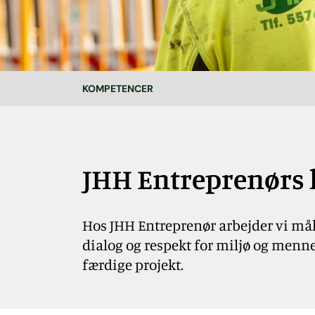
KOMPETENCER
JHH Entreprenørs 
Hos JHH Entreprenør arbejder vi mål
dialog og respekt for miljø og mennes
færdige projekt.