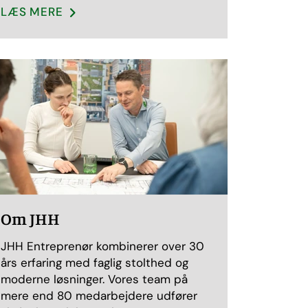
LÆS MERE
Om JHH
JHH Entreprenør kombinerer over 30
års erfaring med faglig stolthed og
moderne løsninger. Vores team på
mere end 80 medarbejdere udfører