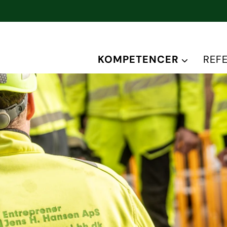
KOMPETENCER
REF