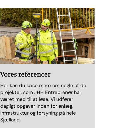
Vores referencer
Her kan du læse mere om nogle af de
projekter, som JHH Entreprenør har
været med til at løse. Vi udfører
dagligt opgaver inden for anlæg,
infrastruktur og forsyning på hele
Sjælland.